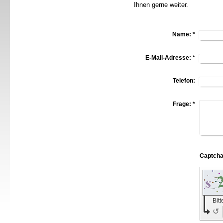
Ihnen gerne weiter.
Name:
*
E-Mail-Adresse:
*
Telefon:
Frage:
*
Bit
↺