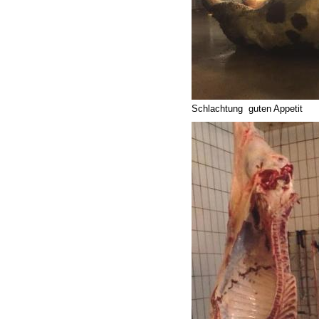
Schlachtung guten Appetit