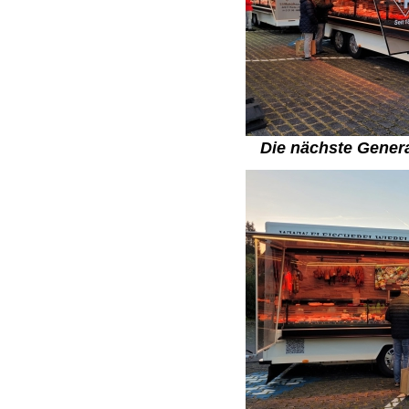
Die nächste Gener