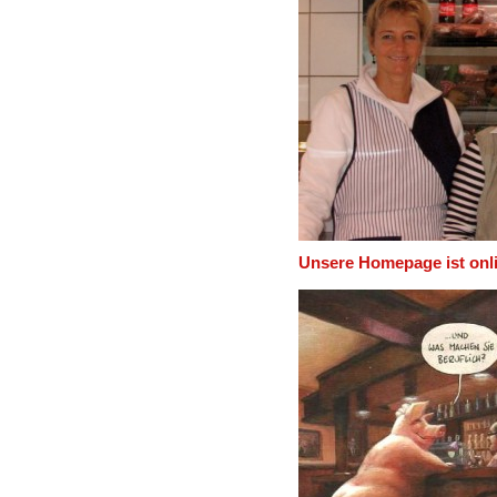
Unsere Homepage ist onl