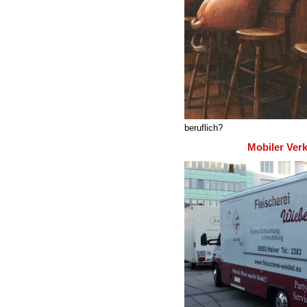
beruflich?
Mobiler Verkauf