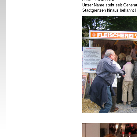
Unser Name steht seit Generati
Stadtgrenzen hinaus bekannt !